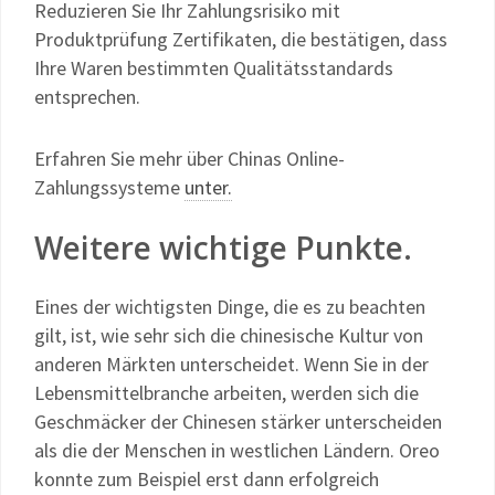
Reduzieren Sie Ihr Zahlungsrisiko mit
Produktprüfung Zertifikaten, die bestätigen, dass
Ihre Waren bestimmten Qualitätsstandards
entsprechen.
Erfahren Sie mehr über Chinas Online-
Zahlungssysteme
unter.
Weitere wichtige Punkte.
Eines der wichtigsten Dinge, die es zu beachten
gilt, ist, wie sehr sich die chinesische Kultur von
anderen Märkten unterscheidet. Wenn Sie in der
Lebensmittelbranche arbeiten, werden sich die
Geschmäcker der Chinesen stärker unterscheiden
als die der Menschen in westlichen Ländern. Oreo
konnte zum Beispiel erst dann erfolgreich