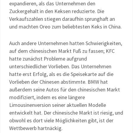
expandieren, als das Unternehmen den
Zuckergehalt in den Keksen reduzierte. Die
Verkaufszahlen stiegen daraufhin sprunghaft an
und machten Oreo zum beliebtesten Keks in China.
Auch andere Unternehmen hatten Schwierigkeiten,
auf dem chinesischen Markt Fuß zu fassen; KFC
hatte zunächst Probleme aufgrund
unterschiedlicher Vorlieben. Das Unternehmen
hatte erst Erfolg, als es die Speisekarte auf die
Vorlieben der Chinesen abstimmte. BMW hat
außerdem seine Autos für den chinesischen Markt
modifiziert, indem es eine längere
Limousinenversion seiner aktuellen Modelle
entwickelt hat. Der chinesische Markt ist riesig, und
obwohl es dort viele Möglichkeiten gibt, ist der
Wettbewerb hartnäckig.