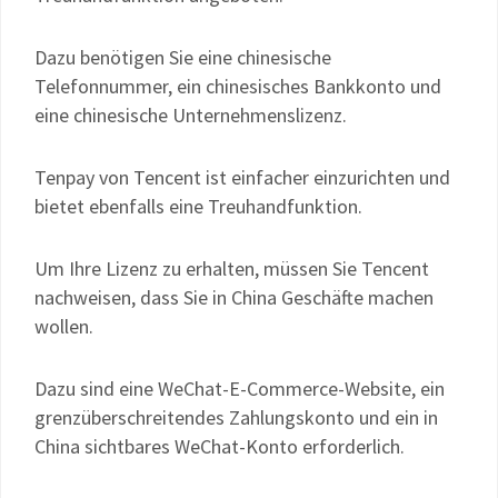
Dazu benötigen Sie eine chinesische
Telefonnummer, ein chinesisches Bankkonto und
eine chinesische Unternehmenslizenz.
Tenpay von Tencent ist einfacher einzurichten und
bietet ebenfalls eine Treuhandfunktion.
Um Ihre Lizenz zu erhalten, müssen Sie Tencent
nachweisen, dass Sie in China Geschäfte machen
wollen.
Dazu sind eine WeChat-E-Commerce-Website, ein
grenzüberschreitendes Zahlungskonto und ein in
China sichtbares WeChat-Konto erforderlich.