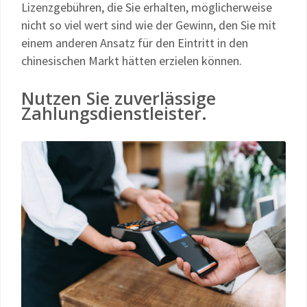
Lizenzgebühren, die Sie erhalten, möglicherweise
nicht so viel wert sind wie der Gewinn, den Sie mit
einem anderen Ansatz für den Eintritt in den
chinesischen Markt hätten erzielen können.
Nutzen Sie zuverlässige
Zahlungsdienstleister.