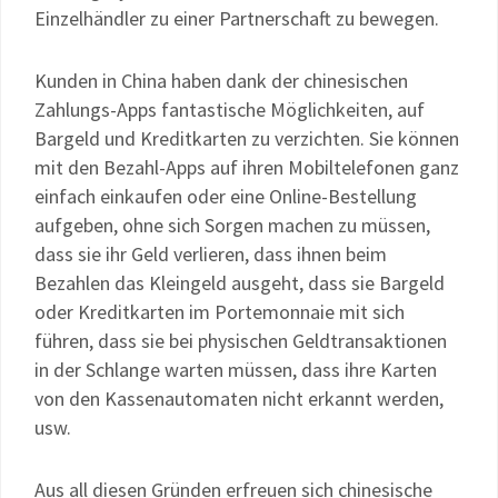
Einzelhändler zu einer Partnerschaft zu bewegen.
Kunden in China haben dank der chinesischen
Zahlungs-Apps fantastische Möglichkeiten, auf
Bargeld und Kreditkarten zu verzichten. Sie können
mit den Bezahl-Apps auf ihren Mobiltelefonen ganz
einfach einkaufen oder eine Online-Bestellung
aufgeben, ohne sich Sorgen machen zu müssen,
dass sie ihr Geld verlieren, dass ihnen beim
Bezahlen das Kleingeld ausgeht, dass sie Bargeld
oder Kreditkarten im Portemonnaie mit sich
führen, dass sie bei physischen Geldtransaktionen
in der Schlange warten müssen, dass ihre Karten
von den Kassenautomaten nicht erkannt werden,
usw.
Aus all diesen Gründen erfreuen sich chinesische