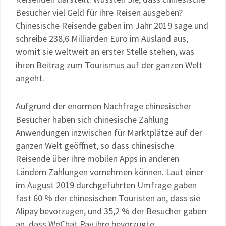
Besucher viel Geld für ihre Reisen ausgeben?
Chinesische Reisende gaben im Jahr 2019 sage und
schreibe 238,6 Milliarden Euro im Ausland aus,
womit sie weltweit an erster Stelle stehen, was
ihren Beitrag zum Tourismus auf der ganzen Welt
angeht.
Aufgrund der enormen Nachfrage chinesischer
Besucher haben sich chinesische Zahlung
Anwendungen inzwischen für Marktplätze auf der
ganzen Welt geöffnet, so dass chinesische
Reisende über ihre mobilen Apps in anderen
Ländern Zahlungen vornehmen können. Laut einer
im August 2019 durchgeführten Umfrage gaben
fast 60 % der chinesischen Touristen an, dass sie
Alipay bevorzugen, und 35,2 % der Besucher gaben
an, dass WeChat Pay ihre bevorzugte