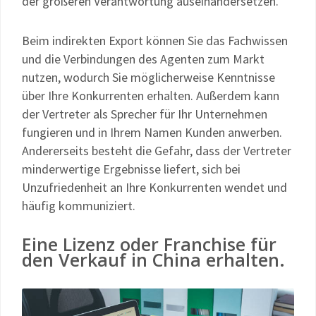
der größeren Verantwortung auseinandersetzen.
Beim indirekten Export können Sie das Fachwissen
und die Verbindungen des Agenten zum Markt
nutzen, wodurch Sie möglicherweise Kenntnisse
über Ihre Konkurrenten erhalten. Außerdem kann
der Vertreter als Sprecher für Ihr Unternehmen
fungieren und in Ihrem Namen Kunden anwerben.
Andererseits besteht die Gefahr, dass der Vertreter
minderwertige Ergebnisse liefert, sich bei
Unzufriedenheit an Ihre Konkurrenten wendet und
häufig kommuniziert.
Eine Lizenz oder Franchise für
den Verkauf in China erhalten.