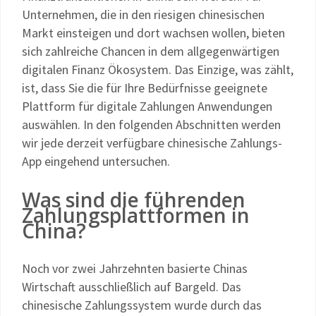
Unternehmen, die in den riesigen chinesischen
Markt einsteigen und dort wachsen wollen, bieten
sich zahlreiche Chancen in dem allgegenwärtigen
digitalen Finanz Ökosystem. Das Einzige, was zählt,
ist, dass Sie die für Ihre Bedürfnisse geeignete
Plattform für digitale Zahlungen Anwendungen
auswählen. In den folgenden Abschnitten werden
wir jede derzeit verfügbare chinesische Zahlungs-
App eingehend untersuchen.
Was sind die führenden
Zahlungsplattformen in
China?
Noch vor zwei Jahrzehnten basierte Chinas
Wirtschaft ausschließlich auf Bargeld. Das
chinesische Zahlungssystem wurde durch das