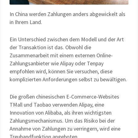
In China werden Zahlungen anders abgewickelt als
in Ihrem Land.
Ein Unterschied zwischen dem Modell und der Art
der Transaktion ist das. Obwohl die
Zusammenarbeit mit einem externen Online-
Zahlungsanbieter wie Alipay oder Tenpay
empfohlen wird, können Sie versuchen, diese
komplizierten Anforderungen selbst zu bewältigen.
Die großen chinesischen E-Commerce-Websites
TMall und Taobao verwenden Alipay, eine
Innovation von Alibaba, als ihren wichtigsten
Zahlungsmechanismus. Um das Risiko bei der
Annahme von Zahlungen zu verringern, wird eine
Treuhandfunktion angeboten.