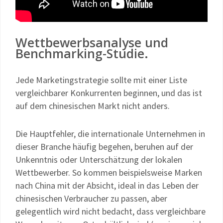
Wettbewerbsanalyse und
Benchmarking-Studie.
Jede Marketingstrategie sollte mit einer Liste
vergleichbarer Konkurrenten beginnen, und das ist
auf dem chinesischen Markt nicht anders.
Die Hauptfehler, die internationale Unternehmen in
dieser Branche häufig begehen, beruhen auf der
Unkenntnis oder Unterschätzung der lokalen
Wettbewerber. So kommen beispielsweise Marken
nach China mit der Absicht, ideal in das Leben der
chinesischen Verbraucher zu passen, aber
gelegentlich wird nicht bedacht, dass vergleichbare