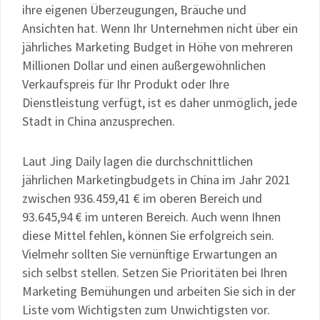
ihre eigenen Überzeugungen, Bräuche und
Ansichten hat. Wenn Ihr Unternehmen nicht über ein
jährliches Marketing Budget in Höhe von mehreren
Millionen Dollar und einen außergewöhnlichen
Verkaufspreis für Ihr Produkt oder Ihre
Dienstleistung verfügt, ist es daher unmöglich, jede
Stadt in China anzusprechen.
Laut Jing Daily lagen die durchschnittlichen
jährlichen Marketingbudgets in China im Jahr 2021
zwischen 936.459,41 € im oberen Bereich und
93.645,94 € im unteren Bereich. Auch wenn Ihnen
diese Mittel fehlen, können Sie erfolgreich sein.
Vielmehr sollten Sie vernünftige Erwartungen an
sich selbst stellen. Setzen Sie Prioritäten bei Ihren
Marketing Bemühungen und arbeiten Sie sich in der
Liste vom Wichtigsten zum Unwichtigsten vor.