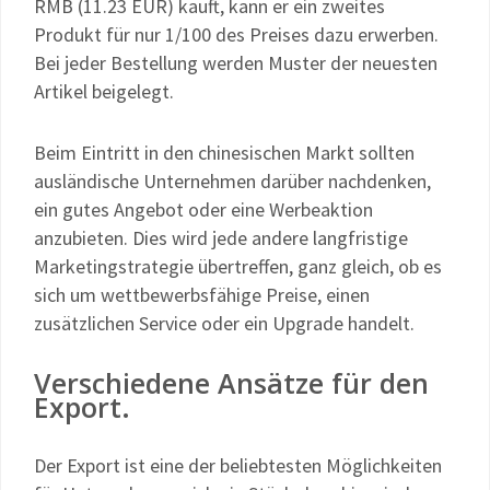
RMB (11.23 EUR) kauft, kann er ein zweites
Produkt für nur 1/100 des Preises dazu erwerben.
Bei jeder Bestellung werden Muster der neuesten
Artikel beigelegt.
Beim Eintritt in den chinesischen Markt sollten
ausländische Unternehmen darüber nachdenken,
ein gutes Angebot oder eine Werbeaktion
anzubieten. Dies wird jede andere langfristige
Marketingstrategie übertreffen, ganz gleich, ob es
sich um wettbewerbsfähige Preise, einen
zusätzlichen Service oder ein Upgrade handelt.
Verschiedene Ansätze für den
Export.
Der Export ist eine der beliebtesten Möglichkeiten