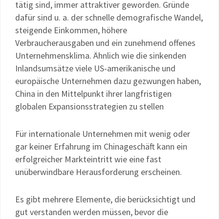
tätig sind, immer attraktiver geworden. Gründe
dafür sind u. a. der schnelle demografische Wandel,
steigende Einkommen, höhere
Verbraucherausgaben und ein zunehmend offenes
Unternehmensklima. Ähnlich wie die sinkenden
Inlandsumsätze viele US-amerikanische und
europäische Unternehmen dazu gezwungen haben,
China in den Mittelpunkt ihrer langfristigen
globalen Expansionsstrategien zu stellen
Für internationale Unternehmen mit wenig oder
gar keiner Erfahrung im Chinageschäft kann ein
erfolgreicher Markteintritt wie eine fast
unüberwindbare Herausforderung erscheinen.
Es gibt mehrere Elemente, die berücksichtigt und
gut verstanden werden müssen, bevor die