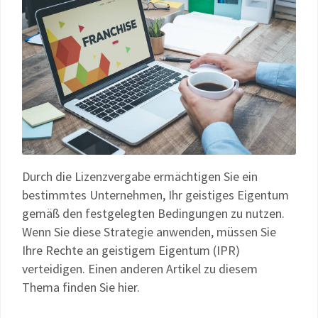
Durch die Lizenzvergabe ermächtigen Sie ein
bestimmtes Unternehmen, Ihr geistiges Eigentum
gemäß den festgelegten Bedingungen zu nutzen.
Wenn Sie diese Strategie anwenden, müssen Sie
Ihre Rechte an geistigem Eigentum (IPR)
verteidigen. Einen anderen Artikel zu diesem
Thema finden Sie hier.