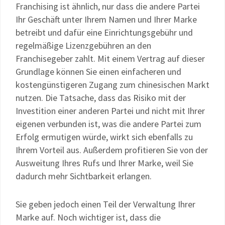
Franchising ist ähnlich, nur dass die andere Partei
Ihr Geschäft unter Ihrem Namen und Ihrer Marke
betreibt und dafür eine Einrichtungsgebühr und
regelmäßige Lizenzgebühren an den
Franchisegeber zahlt. Mit einem Vertrag auf dieser
Grundlage können Sie einen einfacheren und
kostengünstigeren Zugang zum chinesischen Markt
nutzen. Die Tatsache, dass das Risiko mit der
Investition einer anderen Partei und nicht mit Ihrer
eigenen verbunden ist, was die andere Partei zum
Erfolg ermutigen würde, wirkt sich ebenfalls zu
Ihrem Vorteil aus. Außerdem profitieren Sie von der
Ausweitung Ihres Rufs und Ihrer Marke, weil Sie
dadurch mehr Sichtbarkeit erlangen.
Sie geben jedoch einen Teil der Verwaltung Ihrer
Marke auf. Noch wichtiger ist, dass die