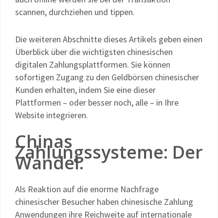
scannen, durchziehen und tippen.
Die weiteren Abschnitte dieses Artikels geben einen
Überblick über die wichtigsten chinesischen
digitalen Zahlungsplattformen. Sie können
sofortigen Zugang zu den Geldbörsen chinesischer
Kunden erhalten, indem Sie eine dieser
Plattformen – oder besser noch, alle – in Ihre
Website integrieren.
Chinas
Zahlungssysteme: Der
Wandel.
Als Reaktion auf die enorme Nachfrage
chinesischer Besucher haben chinesische Zahlung
Anwendungen ihre Reichweite auf internationale