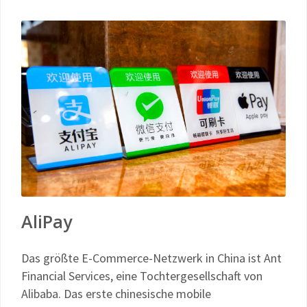
AliPay
Das größte E-Commerce-Netzwerk in China ist Ant
Financial Services, eine Tochtergesellschaft von
Alibaba. Das erste chinesische mobile