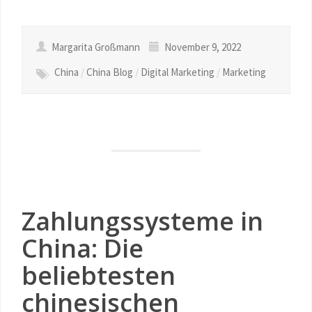
Margarita Großmann
November 9, 2022
China
/
China Blog
/
Digital Marketing
/
Marketing
Zahlungssysteme in
China: Die
beliebtesten
chinesischen