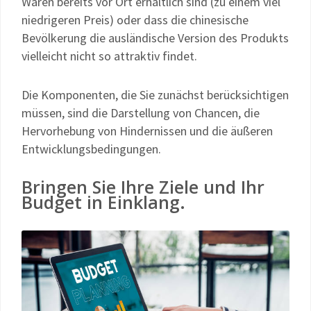
Waren bereits vor Ort erhältlich sind (zu einem viel
niedrigeren Preis) oder dass die chinesische
Bevölkerung die ausländische Version des Produkts
vielleicht nicht so attraktiv findet.
Die Komponenten, die Sie zunächst berücksichtigen
müssen, sind die Darstellung von Chancen, die
Hervorhebung von Hindernissen und die äußeren
Entwicklungsbedingungen.
Bringen Sie Ihre Ziele und Ihr
Budget in Einklang.