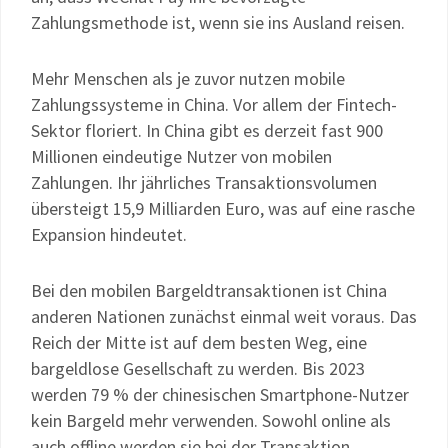
Zahlungsmethode ist, wenn sie ins Ausland reisen.
Mehr Menschen als je zuvor nutzen mobile
Zahlungssysteme in China. Vor allem der Fintech-
Sektor floriert. In China gibt es derzeit fast 900
Millionen eindeutige Nutzer von mobilen
Zahlungen. Ihr jährliches Transaktionsvolumen
übersteigt 15,9 Milliarden Euro, was auf eine rasche
Expansion hindeutet.
Bei den mobilen Bargeldtransaktionen ist China
anderen Nationen zunächst einmal weit voraus. Das
Reich der Mitte ist auf dem besten Weg, eine
bargeldlose Gesellschaft zu werden. Bis 2023
werden 79 % der chinesischen Smartphone-Nutzer
kein Bargeld mehr verwenden. Sowohl online als
auch offline werden sie bei der Transaktion