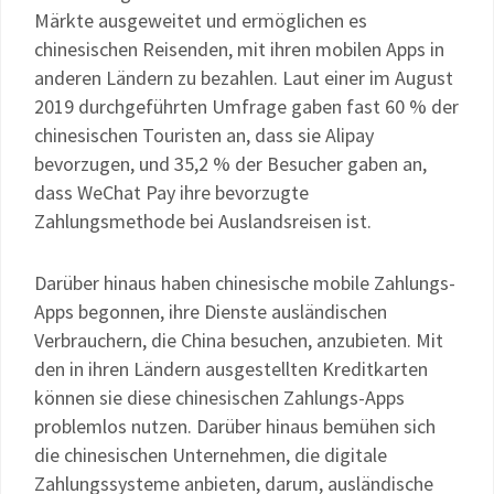
Märkte ausgeweitet und ermöglichen es
chinesischen Reisenden, mit ihren mobilen Apps in
anderen Ländern zu bezahlen. Laut einer im August
2019 durchgeführten Umfrage gaben fast 60 % der
chinesischen Touristen an, dass sie Alipay
bevorzugen, und 35,2 % der Besucher gaben an,
dass WeChat Pay ihre bevorzugte
Zahlungsmethode bei Auslandsreisen ist.
Darüber hinaus haben chinesische mobile Zahlungs-
Apps begonnen, ihre Dienste ausländischen
Verbrauchern, die China besuchen, anzubieten. Mit
den in ihren Ländern ausgestellten Kreditkarten
können sie diese chinesischen Zahlungs-Apps
problemlos nutzen. Darüber hinaus bemühen sich
die chinesischen Unternehmen, die digitale
Zahlungssysteme anbieten, darum, ausländische