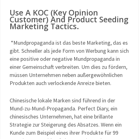
Use A KOC (Key Opinion
Customer) And Product Seeding
Marketing Tactics.
“Mundpropaganda ist das beste Marketing, das es
gibt. Schneller als jede Form von Werbung kann sich
eine positive oder negative Mundpropaganda in
einer Gemeinschaft verbreiten. Um dies zu fördern,
müssen Unternehmen neben außergewöhnlichen
Produkten auch verlockende Anreize bieten.
Chinesische lokale Marken sind führend in der
Mund-zu-Mund-Propaganda. Perfect Diary, ein
chinesisches Unternehmen, hat eine brillante
Strategie zur Steigerung des Absatzes. Wenn ein
Kunde zum Beispiel eines ihrer Produkte für 99