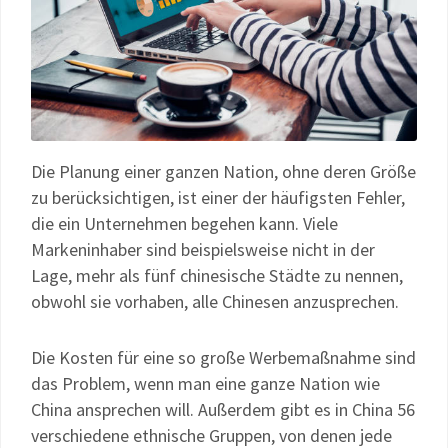
Die Planung einer ganzen Nation, ohne deren Größe
zu berücksichtigen, ist einer der häufigsten Fehler,
die ein Unternehmen begehen kann. Viele
Markeninhaber sind beispielsweise nicht in der
Lage, mehr als fünf chinesische Städte zu nennen,
obwohl sie vorhaben, alle Chinesen anzusprechen.
Die Kosten für eine so große Werbemaßnahme sind
das Problem, wenn man eine ganze Nation wie
China ansprechen will. Außerdem gibt es in China 56
verschiedene ethnische Gruppen, von denen jede