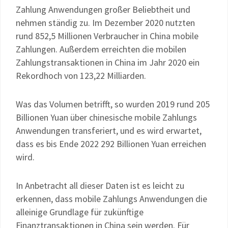
Zahlung Anwendungen großer Beliebtheit und
nehmen ständig zu. Im Dezember 2020 nutzten
rund 852,5 Millionen Verbraucher in China mobile
Zahlungen. Außerdem erreichten die mobilen
Zahlungstransaktionen in China im Jahr 2020 ein
Rekordhoch von 123,22 Milliarden.
Was das Volumen betrifft, so wurden 2019 rund 205
Billionen Yuan über chinesische mobile Zahlungs
Anwendungen transferiert, und es wird erwartet,
dass es bis Ende 2022 292 Billionen Yuan erreichen
wird.
In Anbetracht all dieser Daten ist es leicht zu
erkennen, dass mobile Zahlungs Anwendungen die
alleinige Grundlage für zukünftige
Finanztransaktionen in China sein werden. Für