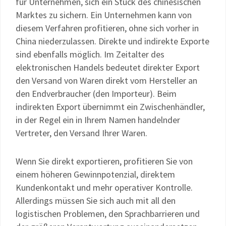
für Unternehmen, sich ein Stück des chinesischen
Marktes zu sichern. Ein Unternehmen kann von
diesem Verfahren profitieren, ohne sich vorher in
China niederzulassen. Direkte und indirekte Exporte
sind ebenfalls möglich. Im Zeitalter des
elektronischen Handels bedeutet direkter Export
den Versand von Waren direkt vom Hersteller an
den Endverbraucher (den Importeur). Beim
indirekten Export übernimmt ein Zwischenhändler,
in der Regel ein in Ihrem Namen handelnder
Vertreter, den Versand Ihrer Waren.
Wenn Sie direkt exportieren, profitieren Sie von
einem höheren Gewinnpotenzial, direktem
Kundenkontakt und mehr operativer Kontrolle.
Allerdings müssen Sie sich auch mit all den
logistischen Problemen, den Sprachbarrieren und