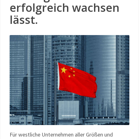
erfolgreich wachsen
lässt.
Für westliche Unternehmen aller Größen und