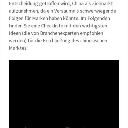
Entscheidung getroffen wird, China als Zielmarkt
aufzunehmen, da ein Versäumnis schwerwiegende
Folgen für Marken haben könnte. Im Folgenden
finden Sie eine Checkliste mit den wichtigsten
Ideen (die von Branchenexperten empfohlen
werden) für die Erschließung des chinesischen
Marktes: