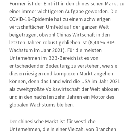
Formen ist der Eintritt in den chinesischen Markt zu
einer immer wichtigeren Aufgabe geworden. Die
COVID-19-Epidemie hat zu einem schwierigen
wirtschaftlichen Umfeld auf der ganzen Welt
beigetragen, obwohl Chinas Wirtschaft in den
letzten Jahren robust geblieben ist (8,44 % BIP-
Wachstum im Jahr 2021). Für die meisten
Unternehmen im B2B-Bereich ist es von
entscheidender Bedeutung zu verstehen, wie sie
diesen riesigen und komplexen Markt angehen
können, denn das Land wird die USA im Jahr 2021
als zweitgrößte Volkswirtschaft der Welt ablösen
und in den nächsten zehn Jahren ein Motor des
globalen Wachstums bleiben.
Der chinesische Markt ist für westliche
Unternehmen, die in einer Vielzahl von Branchen