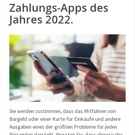
Zahlungs-Apps des
Jahres 2022.
Sie werden zustimmen, dass das Mitführen von
Bargeld oder einer Karte für Einkäufe und andere
Ausgaben eines der größten Probleme für jeden
Reisenden darstellt. Wussten Sie, dass chinesische