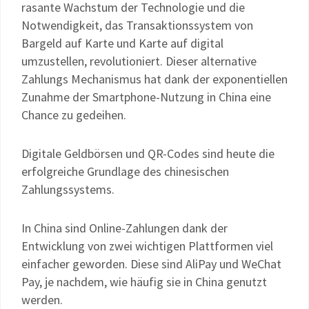
rasante Wachstum der Technologie und die
Notwendigkeit, das Transaktionssystem von
Bargeld auf Karte und Karte auf digital
umzustellen, revolutioniert. Dieser alternative
Zahlungs Mechanismus hat dank der exponentiellen
Zunahme der Smartphone-Nutzung in China eine
Chance zu gedeihen.
Digitale Geldbörsen und QR-Codes sind heute die
erfolgreiche Grundlage des chinesischen
Zahlungssystems.
In China sind Online-Zahlungen dank der
Entwicklung von zwei wichtigen Plattformen viel
einfacher geworden. Diese sind AliPay und WeChat
Pay, je nachdem, wie häufig sie in China genutzt
werden.