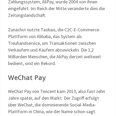
Zahlungssystem, AliPay, wurde 2004 von ihnen
eingeführt. Im Reich der Mitte veränderte dies die
Zeitungslandschaft.
Zunächst nutzte Taobao, die C2C-E-Commerce-
Plattform von Alibaba, das System als
Treuhandservice, um Transaktionen zwischen
Verkäufern und Käufern abzuwickeln. Die 1,2
Milliarden Menschen, die AliPay derzeit weltweit
bedient, sind ein Rekord.
WeChat Pay
WeChat Pay von Tencent kam 2013, also fast zehn
Jahre später, auf den Markt. Der Zugriff erfolgt
über WeChat, die dominierende Social-Media-
Plattform in China, wie der Name schon sagt.